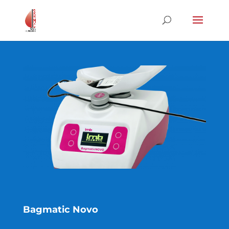
Bagmatic Novo