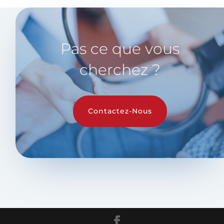
Pas ce que vous
cherchez ?
Contactez-Nous