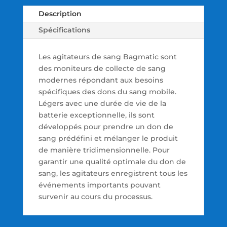
Description
Spécifications
Les agitateurs de sang Bagmatic sont
des moniteurs de collecte de sang
modernes répondant aux besoins
spécifiques des dons du sang mobile.
Légers avec une durée de vie de la
batterie exceptionnelle, ils sont
développés pour prendre un don de
sang prédéfini et mélanger le produit
de manière tridimensionnelle. Pour
garantir une qualité optimale du don de
sang, les agitateurs enregistrent tous les
événements importants pouvant
survenir au cours du processus.