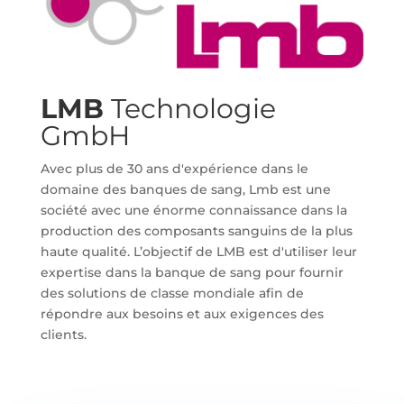
LMB
Technologie
GmbH
Avec plus de 30 ans d'expérience dans le
domaine des banques de sang, Lmb est une
société avec une énorme connaissance dans la
production des composants sanguins de la plus
haute qualité. L’objectif de LMB est d'utiliser leur
expertise dans la banque de sang pour fournir
des solutions de classe mondiale afin de
répondre aux besoins et aux exigences des
clients.