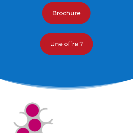
Brochure
Une offre ?