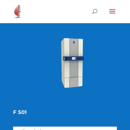
F 501