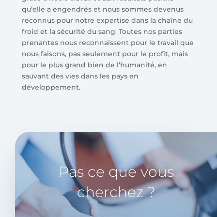
qu’elle a engendrés et nous sommes devenus
reconnus pour notre expertise dans la chaîne du
froid et la sécurité du sang. Toutes nos parties
prenantes nous reconnaissent pour le travail que
nous faisons, pas seulement pour le profit, mais
pour le plus grand bien de l’humanité, en
sauvant des vies dans les pays en
développement.
Pas ce que vous
cherchez ?