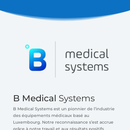
B Medical
Systems
B Medical Systems est un pionnier de l’industrie
des équipements médicaux basé au
Luxembourg. Notre reconnaissance s’est accrue
grâce à notre travail et aux résultats positifs