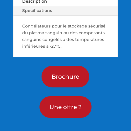
Description
Spécifications
Congélateurs pour le stockage sécurisé
du plasma sanguin ou des composants
sanguins congelés à des températures
inférieures à -27°C.
Brochure
Une offre ?