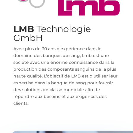
LMB
Technologie
GmbH
Avec plus de 30 ans d'expérience dans le
domaine des banques de sang, Lmb est une
société avec une énorme connaissance dans la
production des composants sanguins de la plus
haute qualité. L’objectif de LMB est d'utiliser leur
expertise dans la banque de sang pour fournir
des solutions de classe mondiale afin de
répondre aux besoins et aux exigences des
clients.