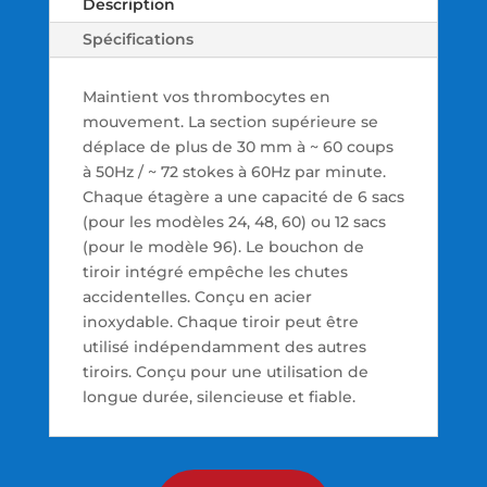
Description
Spécifications
Maintient vos thrombocytes en
mouvement. La section supérieure se
déplace de plus de 30 mm à ~ 60 coups
à 50Hz / ~ 72 stokes à 60Hz par minute.
Chaque étagère a une capacité de 6 sacs
(pour les modèles 24, 48, 60) ou 12 sacs
(pour le modèle 96). Le bouchon de
tiroir intégré empêche les chutes
accidentelles. Conçu en acier
inoxydable. Chaque tiroir peut être
utilisé indépendamment des autres
tiroirs. Conçu pour une utilisation de
longue durée, silencieuse et fiable.