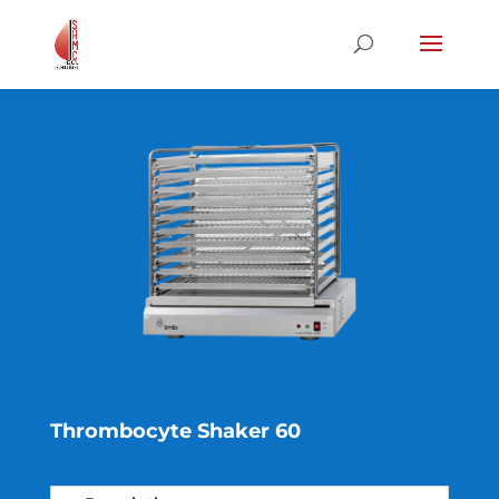
Thrombocyte Shaker 60