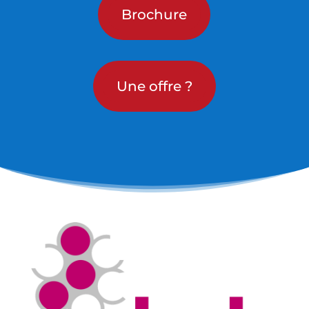
Brochure
Une offre ?