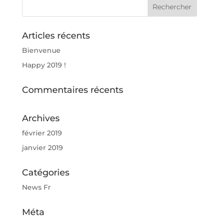
Articles récents
Bienvenue
Happy 2019 !
Commentaires récents
Archives
février 2019
janvier 2019
Catégories
News Fr
Méta