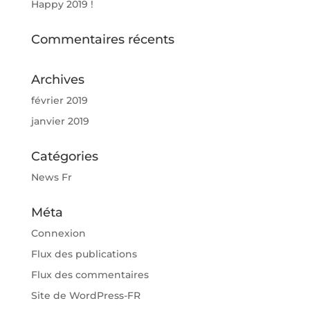
Happy 2019 !
Commentaires récents
Archives
février 2019
janvier 2019
Catégories
News Fr
Méta
Connexion
Flux des publications
Flux des commentaires
Site de WordPress-FR