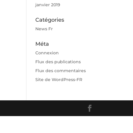
janvier 2019
Catégories
News Fr
Méta
Connexion
Flux des publications
Flux des commentaires
Site de WordPress-FR