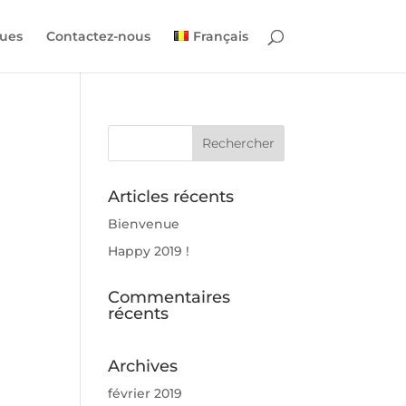
ues
Contactez-nous
Français
Articles récents
Bienvenue
Happy 2019 !
Commentaires
récents
Archives
février 2019