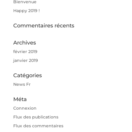
Bienvenue
Happy 2019 !
Commentaires récents
Archives
février 2019
janvier 2019
Catégories
News Fr
Méta
Connexion
Flux des publications
Flux des commentaires