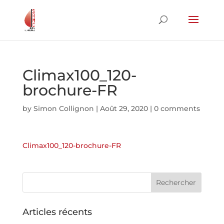
Climax100_120-
brochure-FR
by
Simon Collignon
|
Août 29, 2020
|
0 comments
Climax100_120-brochure-FR
Articles récents