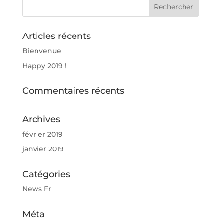
Articles récents
Bienvenue
Happy 2019 !
Commentaires récents
Archives
février 2019
janvier 2019
Catégories
News Fr
Méta