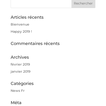
Articles récents
Bienvenue
Happy 2019 !
Commentaires récents
Archives
février 2019
janvier 2019
Catégories
News Fr
Méta