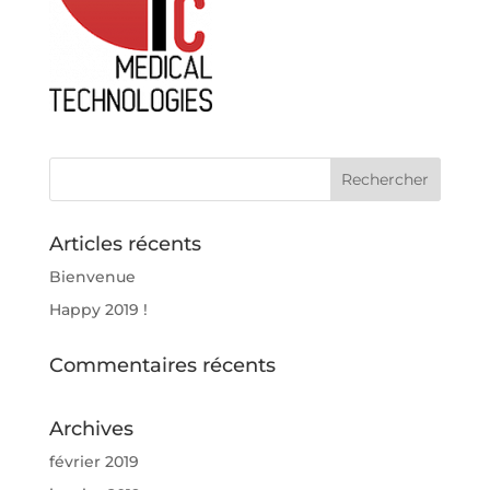
Articles récents
Bienvenue
Happy 2019 !
Commentaires récents
Archives
février 2019