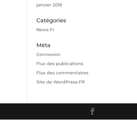
janvier 2019
Catégories
News Fr
Méta
Connexion
Flux des publications
Flux des commentaires
Site de WordPress-FR