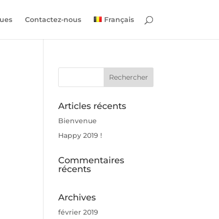
ues
Contactez-nous
Français
Articles récents
Bienvenue
Happy 2019 !
Commentaires
récents
Archives
février 2019