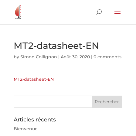
MT2-datasheet-EN
by
Simon Collignon
|
Août 30, 2020
|
0 comments
MT2-datasheet-EN
Articles récents
Bienvenue