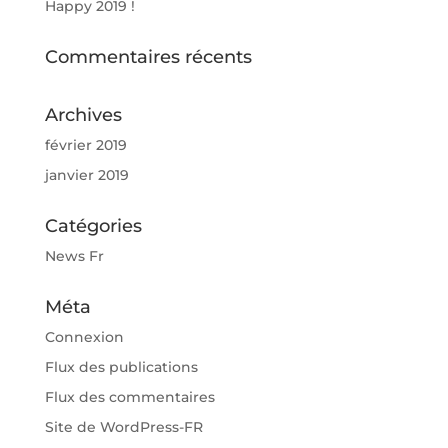
Happy 2019 !
Commentaires récents
Archives
février 2019
janvier 2019
Catégories
News Fr
Méta
Connexion
Flux des publications
Flux des commentaires
Site de WordPress-FR