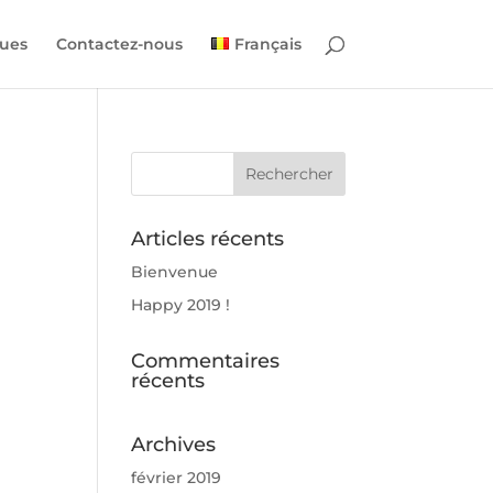
ues
Contactez-nous
Français
Articles récents
Bienvenue
Happy 2019 !
Commentaires
récents
Archives
février 2019