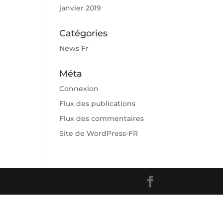
janvier 2019
Catégories
News Fr
Méta
Connexion
Flux des publications
Flux des commentaires
Site de WordPress-FR