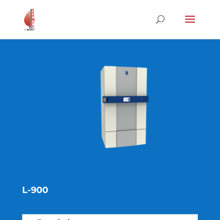
L-900