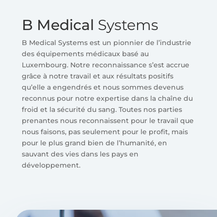
B Medical
Systems
B Medical Systems est un pionnier de l’industrie
des équipements médicaux basé au
Luxembourg. Notre reconnaissance s’est accrue
grâce à notre travail et aux résultats positifs
qu’elle a engendrés et nous sommes devenus
reconnus pour notre expertise dans la chaîne du
froid et la sécurité du sang. Toutes nos parties
prenantes nous reconnaissent pour le travail que
nous faisons, pas seulement pour le profit, mais
pour le plus grand bien de l’humanité, en
sauvant des vies dans les pays en
développement.