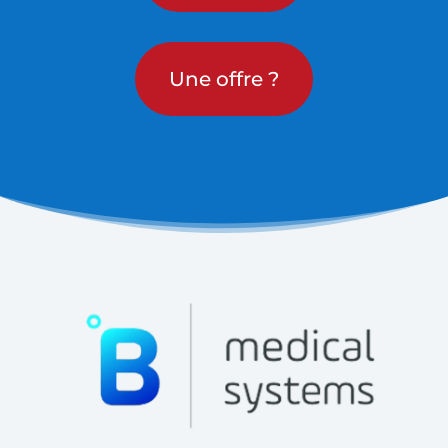
Une offre ?