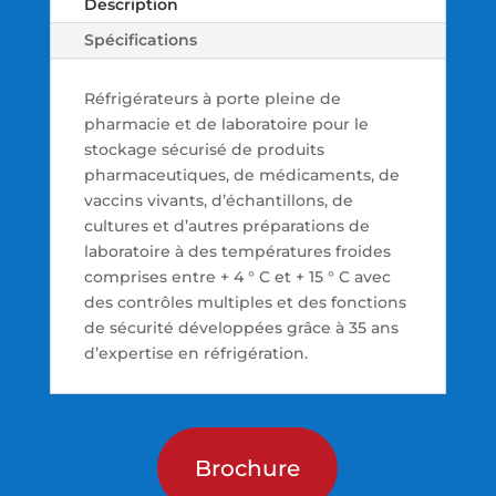
Description
Spécifications
Réfrigérateurs à porte pleine de
pharmacie et de laboratoire pour le
stockage sécurisé de produits
pharmaceutiques, de médicaments, de
vaccins vivants, d’échantillons, de
cultures et d’autres préparations de
laboratoire à des températures froides
comprises entre + 4 ° C et + 15 ° C avec
des contrôles multiples et des fonctions
de sécurité développées grâce à 35 ans
d’expertise en réfrigération.
Brochure