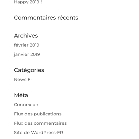
Happy 2019 !
Commentaires récents
Archives
février 2019
janvier 2019
Catégories
News Fr
Méta
Connexion
Flux des publications
Flux des commentaires
Site de WordPress-FR