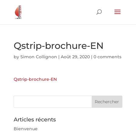
Qstrip-brochure-EN
by
Simon Collignon
|
Août 29, 2020
|
0 comments
Qstrip-brochure-EN
Articles récents
Bienvenue