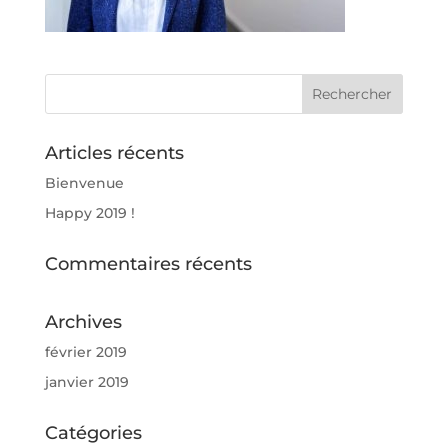
Articles récents
Bienvenue
Happy 2019 !
Commentaires récents
Archives
février 2019
janvier 2019
Catégories