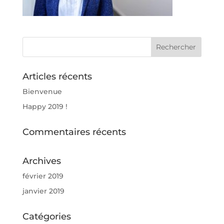
Articles récents
Bienvenue
Happy 2019 !
Commentaires récents
Archives
février 2019
janvier 2019
Catégories