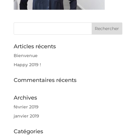
Articles récents
Bienvenue
Happy 2019 !
Commentaires récents
Archives
février 2019
janvier 2019
Catégories