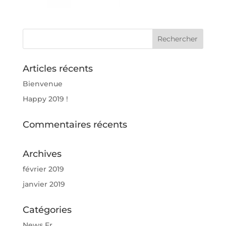
Articles récents
Bienvenue
Happy 2019 !
Commentaires récents
Archives
février 2019
janvier 2019
Catégories
News Fr