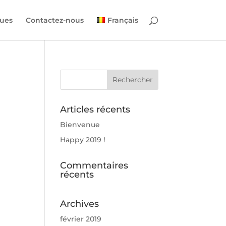
ues
Contactez-nous
Français
Articles récents
Bienvenue
Happy 2019 !
Commentaires
récents
Archives
février 2019