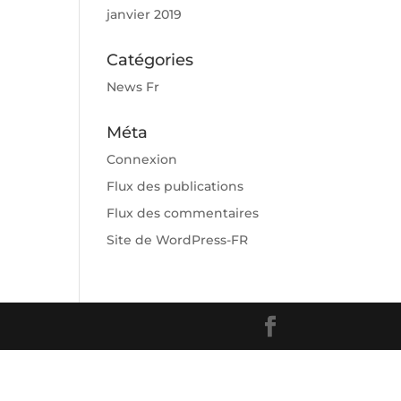
janvier 2019
Catégories
News Fr
Méta
Connexion
Flux des publications
Flux des commentaires
Site de WordPress-FR