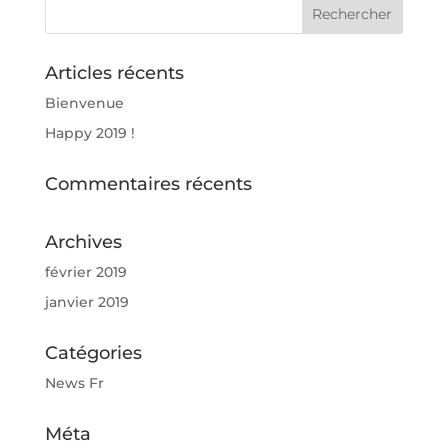
Articles récents
Bienvenue
Happy 2019 !
Commentaires récents
Archives
février 2019
janvier 2019
Catégories
News Fr
Méta