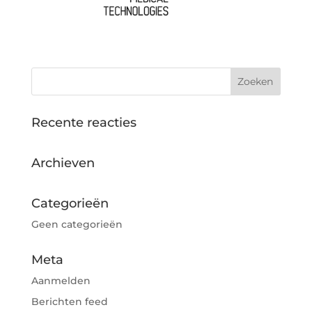
Recente reacties
Archieven
Categorieën
Geen categorieën
Meta
Aanmelden
Berichten feed