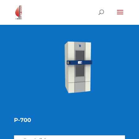
P-700