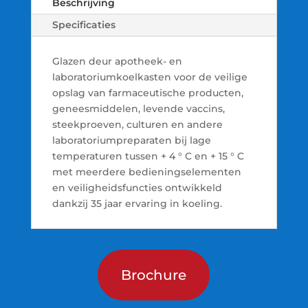
Beschrijving
Specificaties
Glazen deur apotheek- en
laboratoriumkoelkasten voor de veilige
opslag van farmaceutische producten,
geneesmiddelen, levende vaccins,
steekproeven, culturen en andere
laboratoriumpreparaten bij lage
temperaturen tussen + 4 ° C en + 15 ° C
met meerdere bedieningselementen
en veiligheidsfuncties ontwikkeld
dankzij 35 jaar ervaring in koeling.
Brochure