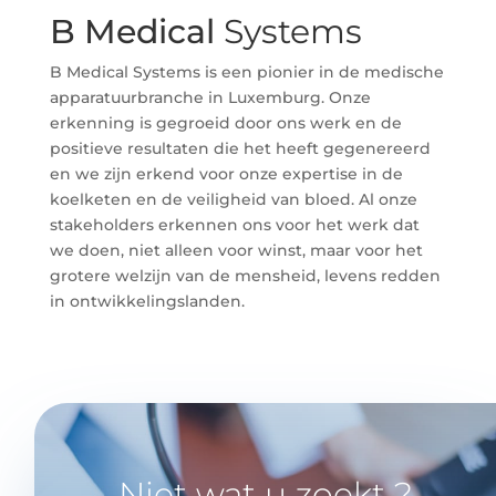
B Medical
Systems
B Medical Systems is een pionier in de medische
apparatuurbranche in Luxemburg. Onze
erkenning is gegroeid door ons werk en de
positieve resultaten die het heeft gegenereerd
en we zijn erkend voor onze expertise in de
koelketen en de veiligheid van bloed. Al onze
stakeholders erkennen ons voor het werk dat
we doen, niet alleen voor winst, maar voor het
grotere welzijn van de mensheid, levens redden
in ontwikkelingslanden.
Niet wat u zoekt ?